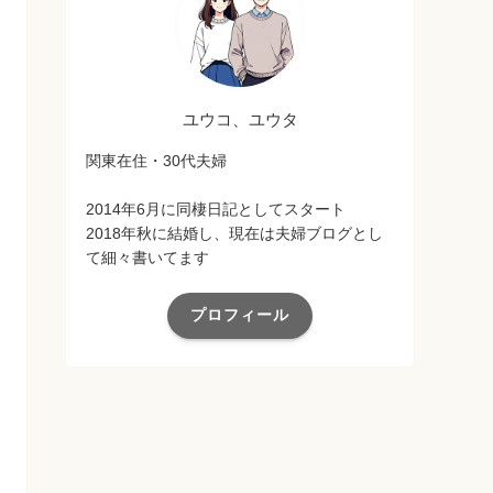
ユウコ、ユウタ
関東在住・30代夫婦
2014年6月に同棲日記としてスタート
2018年秋に結婚し、現在は夫婦ブログとし
て細々書いてます
プロフィール