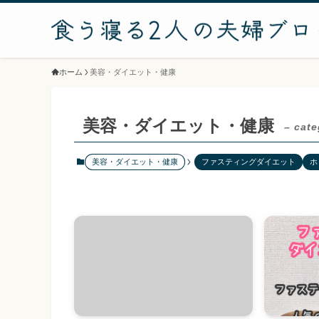
ホーム
美容・ダイエット・健康
美容・ダイエット・健康
– cate
美容・ダイエット・健康
ファスティングダイエット
ホ