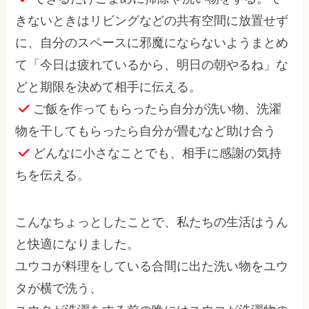
きないときはリビングなどの共有空間に放置せず
に、自分のスペースに邪魔にならないようまとめ
て「今日は疲れているから、明日の朝やるね」な
どと期限を決めて相手に伝える。
ご飯を作ってもらったら自分が洗い物、洗濯
物を干してもらったら自分が畳むなど助け合う
どんなに小さなことでも、相手に感謝の気持
ちを伝える。
こんなちょっとしたことで、私たちの生活はうん
と快適になりました。
ユウコが料理をしている合間に出た洗い物をユウ
タが横で洗う、