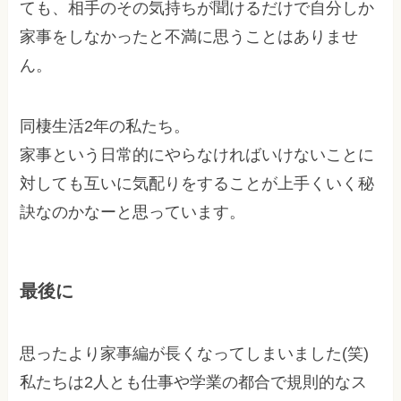
ても、相手のその気持ちが聞けるだけで自分しか
家事をしなかったと不満に思うことはありませ
ん。
同棲生活2年の私たち。
家事という日常的にやらなければいけないことに
対しても互いに気配りをすることが上手くいく秘
訣なのかなーと思っています。
最後に
思ったより家事編が長くなってしまいました(笑)
私たちは2人とも仕事や学業の都合で規則的なス