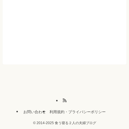
お問い合わせ
利用規約・プライバシーポリシー
©
2014-2025 食う寝る２人の夫婦ブログ