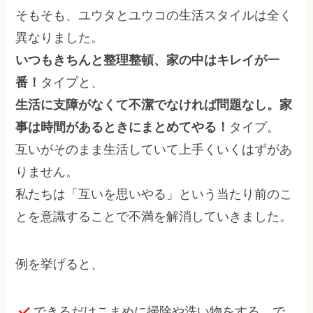
そもそも、ユウタとユウコの生活スタイルは全く
異なりました。
いつもきちんと整理整頓、家の中はキレイが一
番！
タイプと、
生活に支障がなくて不潔でなければ問題なし。家
事は時間があるときにまとめてやる！
タイプ。
互いがそのまま生活していて上手くいくはずがあ
りません。
私たちは「互いを思いやる」という当たり前のこ
とを意識することで不満を解消していきました。
例を挙げると、
できるだけこまめに掃除や洗い物をする。で