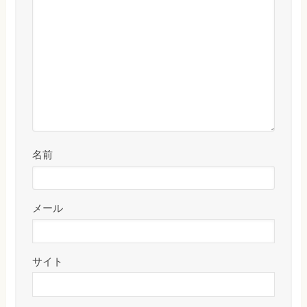
名前
メール
サイト