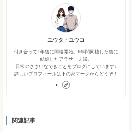
ユウタ・ユウコ
付き合って1年後に同棲開始。6年間同棲した後に
結婚したアラサー夫婦。
日常のささいなできごとをブログにしています♪
詳しいプロフィールは下の家マークからどうぞ！
関連記事