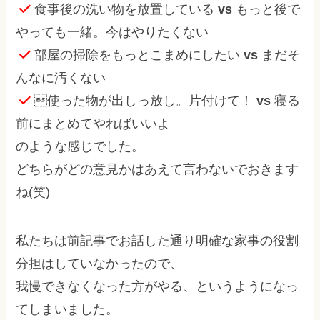
食事後の洗い物を放置している
vs
もっと後で
やっても一緒。今はやりたくない
部屋の掃除をもっとこまめにしたい
vs
まだそ
んなに汚くない
使った物が出しっ放し。片付けて！
vs
寝る
前にまとめてやればいいよ
のような感じでした。
どちらがどの意見かはあえて言わないでおきます
ね(笑)
私たちは前記事でお話した通り明確な家事の役割
分担はしていなかったので、
我慢できなくなった方がやる、というようになっ
てしまいました。