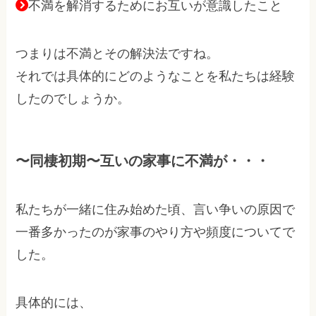
不満を解消するためにお互いが意識したこと
つまりは不満とその解決法ですね。
それでは具体的にどのようなことを私たちは経験
したのでしょうか。
〜同棲初期〜互いの家事に不満が・・・
私たちが一緒に住み始めた頃、言い争いの原因で
一番多かったのが家事のやり方や頻度についてで
した。
具体的には、