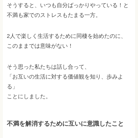
そうすると、いつも自分ばっかりやっている！と
不満も家でのストレスもたまる一方。
2人で楽しく生活するために同棲を始めたのに、
このままでは意味がない！
そう思った私たちは話し合って、
「お互いの生活に対する価値観を知り、歩みよ
る」
ことにしました。
不満を解消するために互いに意識したこと