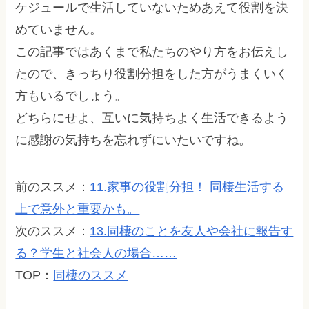
ケジュールで生活していないためあえて役割を決
めていません。
この記事ではあくまで私たちのやり方をお伝えし
たので、きっちり役割分担をした方がうまくいく
方もいるでしょう。
どちらにせよ、互いに気持ちよく生活できるよう
に感謝の気持ちを忘れずにいたいですね。
前のススメ：
11.家事の役割分担！ 同棲生活する
上で意外と重要かも。
次のススメ：
13.同棲のことを友人や会社に報告す
る？学生と社会人の場合……
TOP：
同棲のススメ