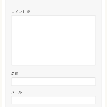
コメント
※
名前
メール