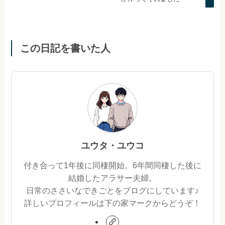
この日記を書いた人
ユウタ・ユウコ
付き合って1年後に同棲開始。6年間同棲した後に
結婚したアラサー夫婦。
日常のささいなできごとをブログにしています♪
詳しいプロフィールは下の家マークからどうぞ！