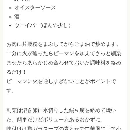
オイスターソース
酒
ウェイパー(ほんの少し）
お肉に片栗粉をまぶしてからごま油で炒めます。
十分に火が通ったらピーマンを加えてさっと馴染
ませたらあらかじめ合わせておいた調味料を絡め
るだけ！
ピーマンに火を通しすぎないことがポイントで
す。
副菜は溶き卵に水切りした絹豆腐を絡めて焼い
た、簡単だけどボリュームあるおかずに。
味付けは鶏ガラスープの素とかで中華風にして小