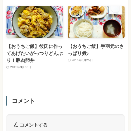
【おうちご飯】彼氏に作っ
【おうちご飯】手羽元のさ
てあげたいがっつりどんぶ
っぱり煮♪
り！豚肉卵丼
2015年3月25日
2015年3月30日
コメント
コメントする