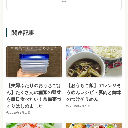
関連記事
【夫婦ふたりのおうちごは
【おうちご飯】アレンジそ
ん】たくさんの種類の野菜
うめんレシピ・豚肉と舞茸
を毎日食べたい！常備菜づ
のつけそうめん
くりはじめました
2015年7月21日
2019年1月11日