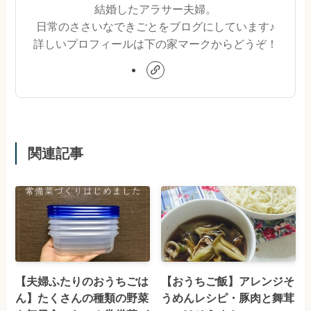
結婚したアラサー夫婦。
日常のささいなできごとをブログにしています♪
詳しいプロフィールは下の家マークからどうぞ！
関連記事
【夫婦ふたりのおうちごは
【おうちご飯】アレンジそ
ん】たくさんの種類の野菜
うめんレシピ・豚肉と舞茸