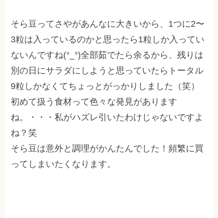
そら豆ってさやがあんなに大きいから、1つに2〜
3粒は入っているのかと思ったら1粒しか入ってい
ないんですね(°_°)全部茹でたら余るから、残りは
別の日にサラダにしようと思っていたらトータル
9粒しかなくてちょっとがっかりしました（笑）
初めて扱う食材って色々な発見があります
ね。・・・私がハズレ引いたわけじゃないですよ
ね？笑
そら豆は意外と調理がかんたんでした！頻繁に買
ってしまいたくなります。