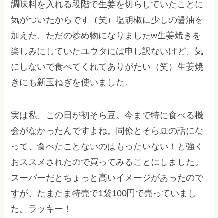
調味料を入れる段階で生姜を切らしていたことに
気がついたからです（笑）塩胡椒に少しの醤油を
加えた、ただの炒め物になりましたw生姜焼きを
楽しみにしていたユウタには申し訳ないけど、気
にしないで食べてくれてありがたい（笑）生姜焼
きにも新玉ねぎを使いました。
実は私、この日が初そら豆。今まで特に食べる機
会がなかったんですよね。同僚とそら豆の話にな
って、食べたことないのはもったいない！と強く
おススメされたので買ってみることにしました。
スーパーだとちょっと高いイメージがあったので
すが、たまたま特売で1袋100円で売っていまし
た。ラッキー！