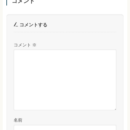
コメント
コメントする
コメント
※
名前