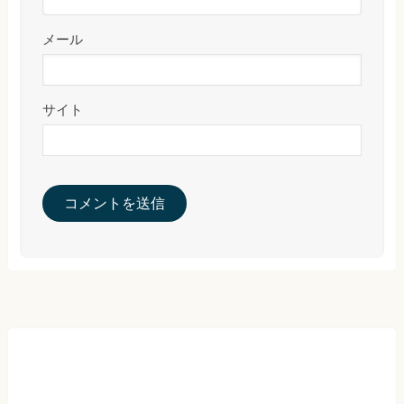
メール
サイト