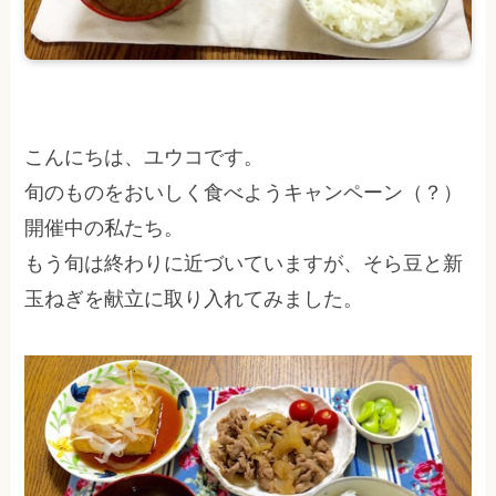
こんにちは、ユウコです。
旬のものをおいしく食べようキャンペーン（？）
開催中の私たち。
もう旬は終わりに近づいていますが、そら豆と新
玉ねぎを献立に取り入れてみました。