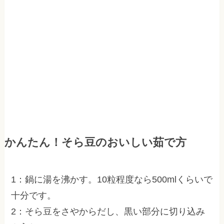
かんたん！そら豆のおいしい茹で方
1：鍋に湯を沸かす。10粒程度なら500mlくらいで
十分です。
2：そら豆をさやからだし、黒い部分に切り込み