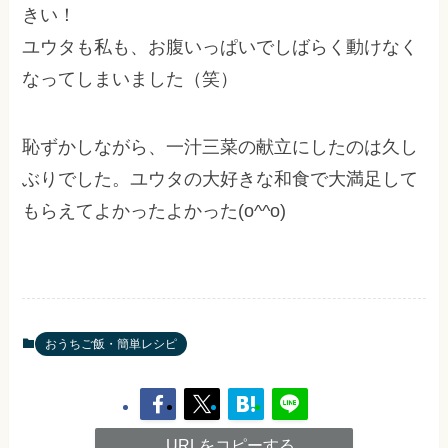
きい！
ユウタも私も、お腹いっぱいでしばらく動けなく
なってしまいました（笑）
恥ずかしながら、一汁三菜の献立にしたのは久し
ぶりでした。ユウタの大好きな和食で大満足して
もらえてよかったよかった(o^^o)
おうちご飯・簡単レシピ
URLをコピーする