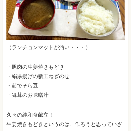
（ランチョンマットが汚い・・・）
・豚肉の生姜焼きもどき
・絹厚揚げの新玉ねぎのせ
・茹でそら豆
・舞茸のお味噌汁
久々の純和食献立！
生姜焼きもどきというのは、作ろうと思っていざ