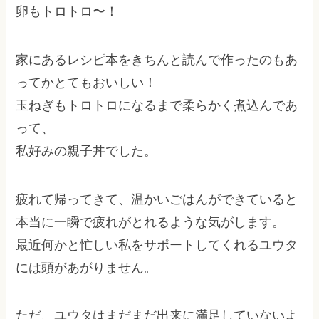
卵もトロトロ〜！
家にあるレシピ本をきちんと読んで作ったのもあ
ってかとてもおいしい！
玉ねぎもトロトロになるまで柔らかく煮込んであ
って、
私好みの親子丼でした。
疲れて帰ってきて、温かいごはんができていると
本当に一瞬で疲れがとれるような気がします。
最近何かと忙しい私をサポートしてくれるユウタ
には頭があがりません。
ただ、ユウタはまだまだ出来に満足していないよ