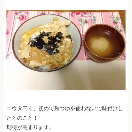
ユウタ曰く、初めて麺つゆを使わないで味付けし
たとのこと！
期待が高まります。