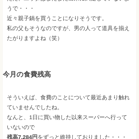
うで・・・
近々親子鍋を買うことになりそうです。
私の父もそうなのですが、男の人って道具を揃え
たがりますよね（笑）
今月の食費残高
そういえば、食費のことについて最近あまり触れ
ていませんでしたね。
なんと、1日に買い物した以来スーパーへ行って
いないので
残高7,284円
をずっと維持しておりました・・・