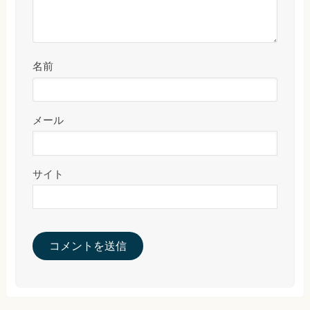
名前
メール
サイト