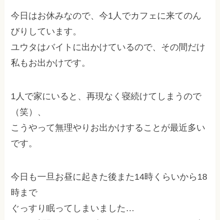
今日はお休みなので、今1人でカフェに来てのん
びりしています。
ユウタはバイトに出かけているので、その間だけ
私もお出かけです。
1人で家にいると、再現なく寝続けてしまうので
（笑）、
こうやって無理やりお出かけすることが最近多い
です。
今日も一旦お昼に起きた後また14時くらいから18
時まで
ぐっすり眠ってしまいました…