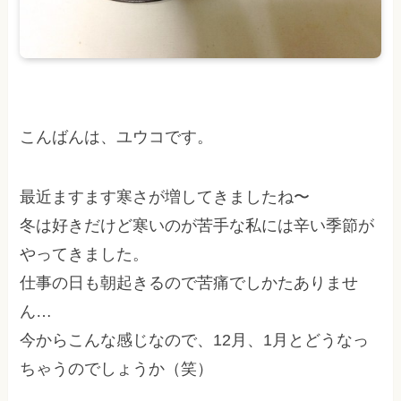
こんばんは、ユウコです。
最近ますます寒さが増してきましたね〜
冬は好きだけど寒いのが苦手な私には辛い季節が
やってきました。
仕事の日も朝起きるので苦痛でしかたありませ
ん…
今からこんな感じなので、12月、1月とどうなっ
ちゃうのでしょうか（笑）