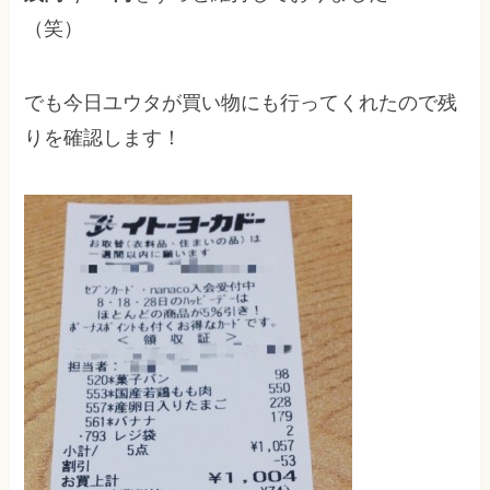
（笑）
でも今日ユウタが買い物にも行ってくれたので残
りを確認します！