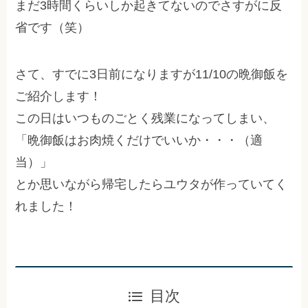
まだ3時間くらいしか起きてないのでさすがに反
省です（笑）
さて、すでに3日前になりますが11/10の晩御飯を
ご紹介します！
この日はいつものごとく残業になってしまい、
「晩御飯はお肉焼くだけでいいか・・・（適
当）」
とか思いながら帰宅したらユウタが作っていてく
れました！
目次