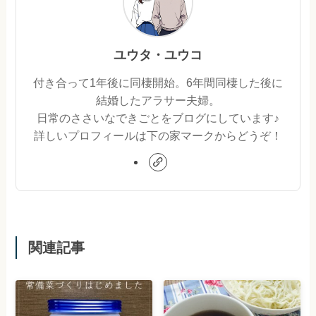
ユウタ・ユウコ
付き合って1年後に同棲開始。6年間同棲した後に
結婚したアラサー夫婦。
日常のささいなできごとをブログにしています♪
詳しいプロフィールは下の家マークからどうぞ！
関連記事