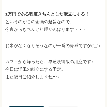
1万円である程度きちんとした献立にする！
というのがこの企画の趣旨なので、
今夜からきちんと料理がんばります・・・！
お米がなくなりそうなのが一番の脅威ですが(°_°)
カフェから帰ったら、早速晩御飯の用意です♪
今日は洋風の献立にする予定。
また後日ご紹介しますね〜♪