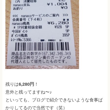
残りは
6,280円
！
意外と残ってますね〜♪
といっても、ブログで紹介できないような食事ば
かりしてるので当然です（笑）