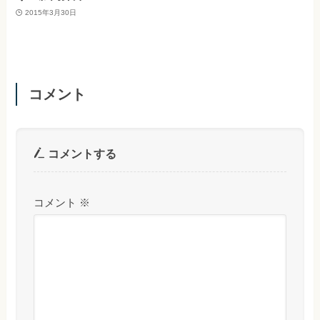
2015年3月30日
コメント
コメントする
コメント
※