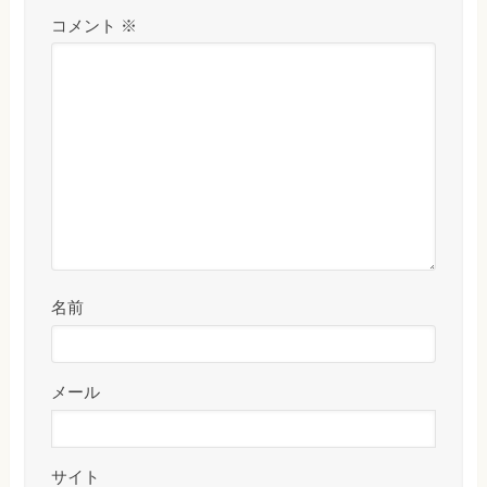
コメント
※
名前
メール
サイト