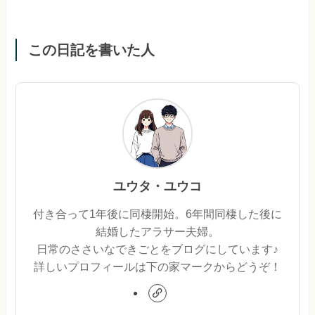
この日記を書いた人
ユウタ・ユウコ
付き合って1年後に同棲開始。6年間同棲した後に
結婚したアラサー夫婦。
日常のささいなできごとをブログにしています♪
詳しいプロフィールは下の家マークからどうぞ！