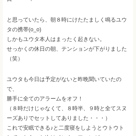
と思っていたら、朝８時にけたたましく鳴るユウ
タの携帯(o_o)
しかもユウタ本人はまったく起きない。
せっかくの休日の朝、テンションが下がりました
（笑）
ユウタも今日は予定がないと昨晩聞いていたの
で、
勝手に全てのアラームをオフ！
（８時だけじゃなくて、８時半、９時と全てスヌ
ーズありでセットしてありました・・・）
これで安眠できる♪と二度寝をしようとウトウト