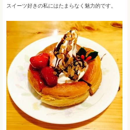
スイーツ好きの私にはたまらなく魅力的です。