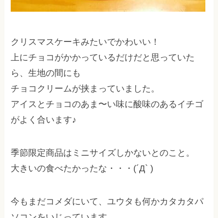
クリスマスケーキみたいでかわいい！
上にチョコがかかっているだけだと思っていた
ら、生地の間にも
チョコクリームが挟まっていました。
アイスとチョコのあま〜い味に酸味のあるイチゴ
がよく合います♪
季節限定商品はミニサイズしかないとのこと。
大きいの食べたかったな・・・(´Д` )
今もまだコメダにいて、ユウタも何かカタカタパ
ソコンをいじっています。