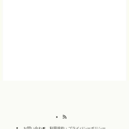
お問い合わせ
利用規約・プライバシーポリシー