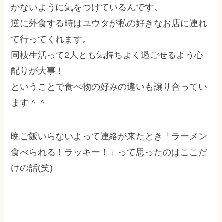
かないように気をつけているんです。
逆に外食する時はユウタが私の好きなお店に連れ
て行ってくれます。
同棲生活って2人とも気持ちよく過ごせるよう心
配りが大事！
ということで食べ物の好みの違いも譲り合ってい
ます＾＾
晩ご飯いらないよって連絡が来たとき「ラーメン
食べられる！ラッキー！」って思ったのはここだ
けの話(笑)