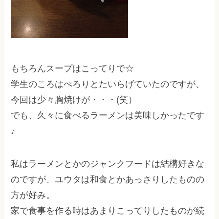
もちろんスープはこってりで☆
学生のころはぺろりとたいらげていたのですが、
今回は少々胸焼けが・・・(笑）
でも、久々に食べるラーメンは美味しかったです
♪
私はラーメンとかのジャンクフードは結構好きな
のですが、ユウタは和食とかあっさりしたものの
方が好み。
家で食事を作る時はあまりこってりしたものが続