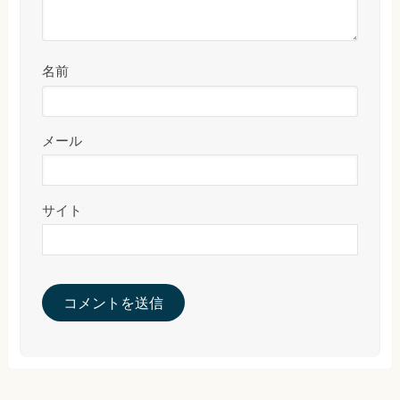
名前
メール
サイト