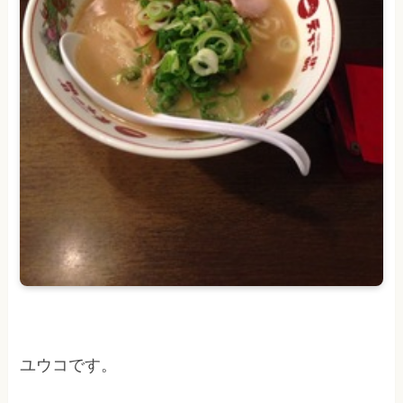
ユウコです。