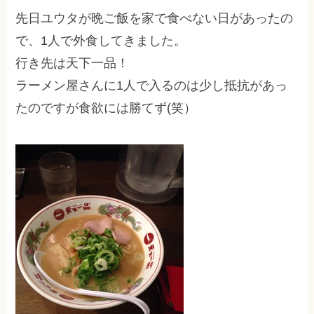
先日ユウタが晩ご飯を家で食べない日があったの
で、1人で外食してきました。
行き先は天下一品！
ラーメン屋さんに1人で入るのは少し抵抗があっ
たのですが食欲には勝てず(笑）