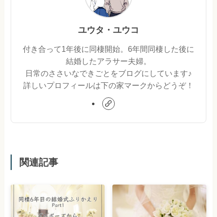
ユウタ・ユウコ
付き合って1年後に同棲開始。6年間同棲した後に
結婚したアラサー夫婦。
日常のささいなできごとをブログにしています♪
詳しいプロフィールは下の家マークからどうぞ！
関連記事