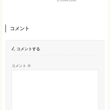
2016年1月9日
コメント
コメントする
コメント
※